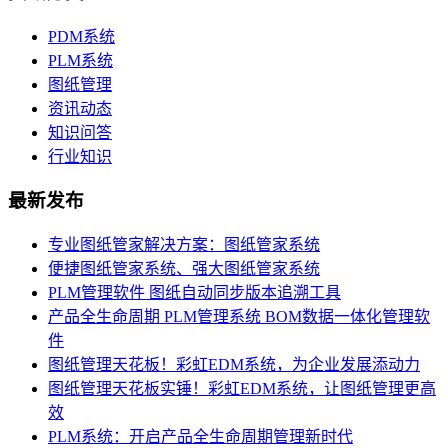
PDM系统
PLM系统
图纸管理
资讯动态
知识问答
行业知识
最新发布
专业图纸管家解决方案：图纸管家系统
便捷图纸管家系统、强大图纸管家系统
PLM管理软件 图纸自动同步版本追溯工具
产品全生命周期 PLM管理系统 BOM数据一体化管理软
件
图纸管理天花板！彩虹EDM系统，为企业发展添动力
图纸管理天花板实锤！彩虹EDM系统，让图纸管理更高
效
PLM系统：开启产品全生命周期管理新时代