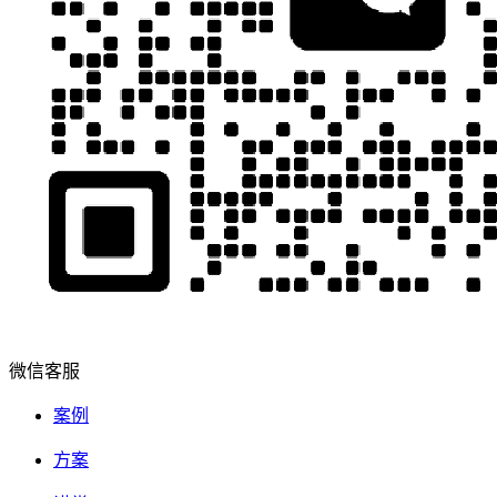
微信客服
案例
方案