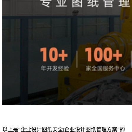
以上是“企业设计图纸安全|企业设计图纸管理方案”的