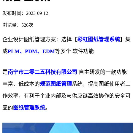
发布时间：2023-09-12
浏览量：526次
企业设计图纸管理方案：选择【
彩虹图纸管理系统
】集
成
PLM、PDM、EDM
等多个 软件功能
是
南宁市二零二五科技有限公司
自主研发的一款功能
丰富、低成本的
规范图纸管理
系统，提高图纸使用者工
作效率，有利于企业内部及与供应链高效协作的安全可
靠的
图纸管理系统
。