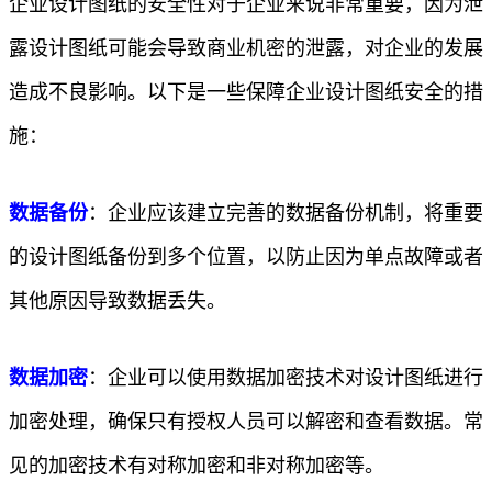
企业设计图纸的安全性对于企业来说非常重要，因为泄
露设计图纸可能会导致商业机密的泄露，对企业的发展
造成不良影响。以下是一些保障企业设计图纸安全的措
施：
数据备份
：企业应该建立完善的数据备份机制，将重要
的设计图纸备份到多个位置，以防止因为单点故障或者
其他原因导致数据丢失。
数据加密
：企业可以使用数据加密技术对设计图纸进行
加密处理，确保只有授权人员可以解密和查看数据。常
见的加密技术有对称加密和非对称加密等。