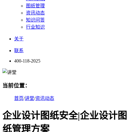
图纸管理
资讯动态
知识问答
行业知识
关于
联系
400-118-2025
当前位置：
首页
/
讲堂
/
资讯动态
企业设计图纸安全|企业设计图
纸管理方案