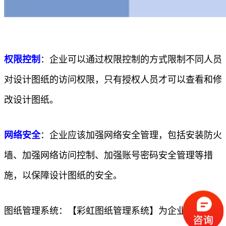
权限控制
：企业可以通过权限控制的方式限制不同人员
对设计图纸的访问权限，只有授权人员才可以查看和修
改设计图纸。
网络安全
：企业应该加强网络安全管理，包括安装防火
墙、加强网络访问控制、加强账号密码安全管理等措
施，以保障设计图纸的安全。
图纸管理系统：【彩虹图纸管理系统】为企业提供图纸