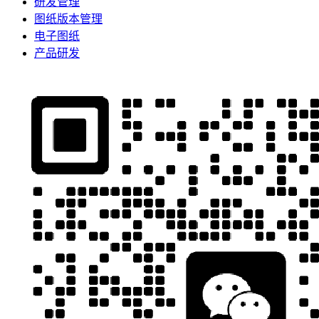
研发管理
图纸版本管理
电子图纸
产品研发