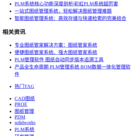
PLM系统核心功能深度剖析|彩虹PLM系统超厉害
一站式图纸管理系统，轻松解决图纸管理难题
智能图纸管理系统：高效存储与快速检索的完美结合​
相关资讯
专业图纸管家解决方案：图纸管家系统
便捷图纸管家系统、强大图纸管家系统
PLM管理软件 图纸自动同步版本追溯工具
产品全生命周期 PLM管理系统 BOM数据一体化管理软
件
热门TAG
CAD图纸
PROE
图纸管理
PDM
solidworks
PLM系统