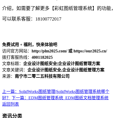
介绍，如需要了解更多【彩虹图纸管理系统】的功能，
可以联系客服：18100772017
免费试用 + 福利，快来体验吧
访问官方网站：
http://plm2025.com/ 或 https://our2025.cn/
拨打客服热线：
4001182025
文章标题：
企业设计图纸安全|企业设计图纸管理方案
文章关键词：
企业设计图纸安全,企业设计图纸管理方案
来源：
南宁市二零二五科技有限公司
上一篇：SolidWorks图纸管理|SolidWorks图纸管理系统哪个
好？
下一篇：EDM图纸管理系统_EDM图纸文档管理系统
返回列表
资讯分类