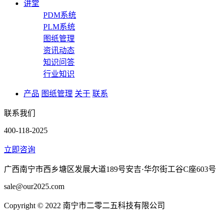
讲堂
PDM系统
PLM系统
图纸管理
资讯动态
知识问答
行业知识
产品
图纸管理
关于
联系
联系我们
400-118-2025
立即咨询
广西南宁市西乡塘区发展大道189号安吉·华尔街工谷C座603号
sale@our2025.com
Copyright © 2022 南宁市二零二五科技有限公司