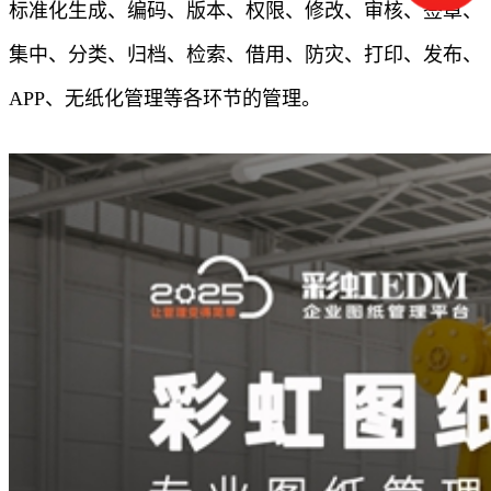
标准化生成、编码、版本、权限、修改、审核、签章、
集中、分类、归档、检索、借用、防灾、打印、发布、
APP、无纸化管理等各环节的管理。